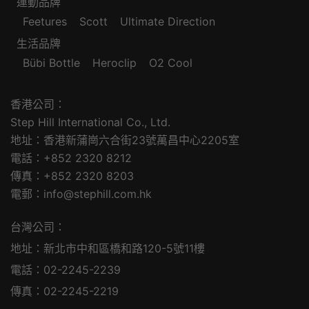
運動品牌
Feetures
Scott
Ultimate Direction
生活品牌
Bübi Bottle
Heroclip
O2 Cool
香港公司：
Step Hill International Co., Ltd.
地址：香港新蒲崗六合街23號萬昌中心2205室
電話：+852 2320 8212
傳真：+852 2320 8203
電郵：info@stephill.com.hk
台灣公司：
地址：新北市中和區橋和路120-5號11樓
電話：02-2245-2239
傳真：02-2245-2219