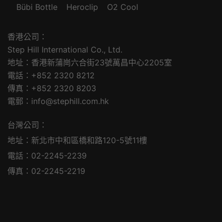
Bübi Bottle
Heroclip
O2 Cool
香港公司：
Step Hill International Co., Ltd.
地址：香港新蒲崗六合街23號萬昌中心2205室
電話：+852 2320 8212
傳真：+852 2320 8203
電郵：info@stephill.com.hk
台灣公司：
地址：新北市中和區橋和路120-5號11樓
電話：02-2245-2239
傳真：02-2245-2219