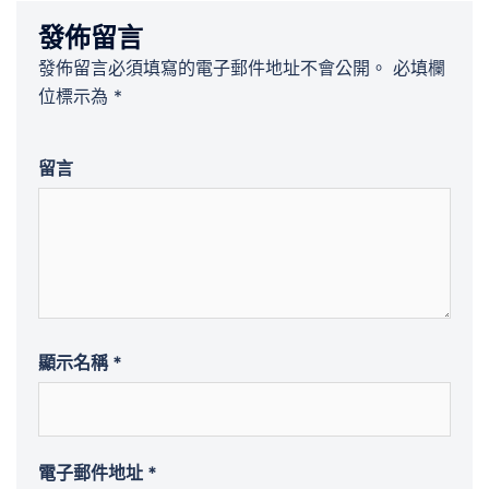
發佈留言
發佈留言必須填寫的電子郵件地址不會公開。
必填欄
位標示為
*
留言
顯示名稱
*
電子郵件地址
*