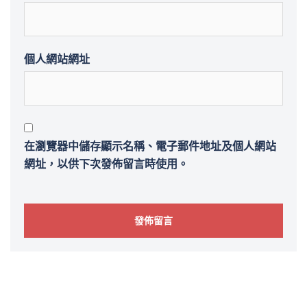
個人網站網址
在
瀏覽器
中儲存顯示名稱、電子郵件地址及個人網站
網址，以供下次發佈留言時使用。