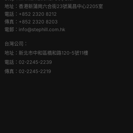
地址：香港新蒲崗六合街23號萬昌中心2205室
電話：+852 2320 8212
傳真：+852 2320 8203
電郵：info@stephill.com.hk
台灣公司：
地址：新北市中和區橋和路120-5號11樓
電話：02-2245-2239
傳真：02-2245-2219